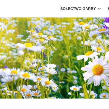
SOŁECTWO GARBY