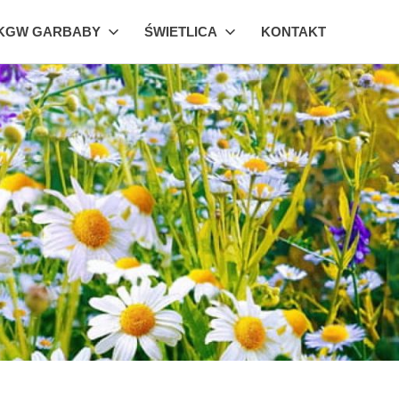
KGW GARBABY
ŚWIETLICA
KONTAKT