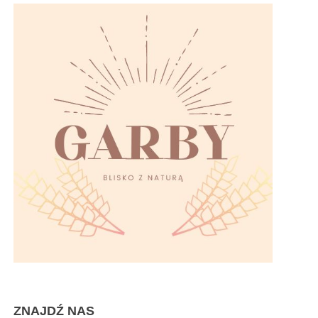
ZNAJDŹ NAS