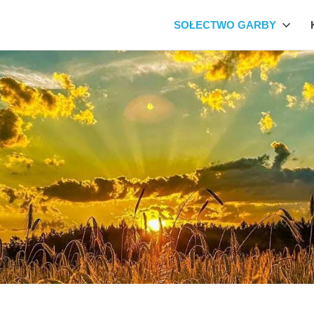
SOŁECTWO GARBY