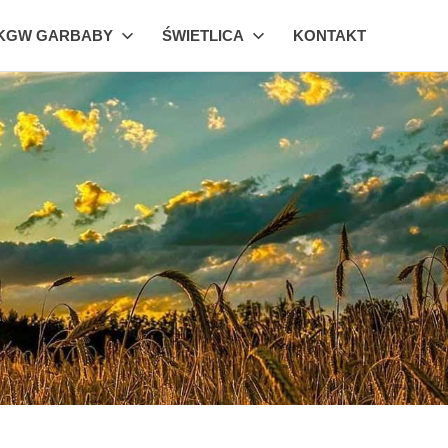
KGW GARBABY
ŚWIETLICA
KONTAKT