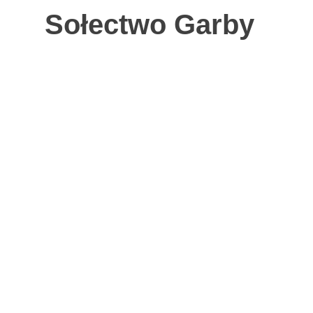
Sołectwo Garby