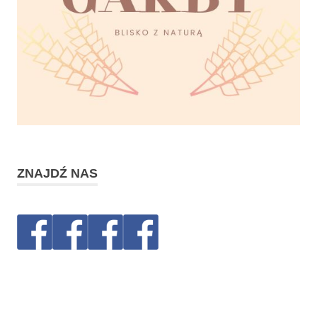
ZNAJDŹ NAS