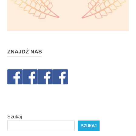
ZNAJDŹ NAS
Szukaj
SZUKAJ