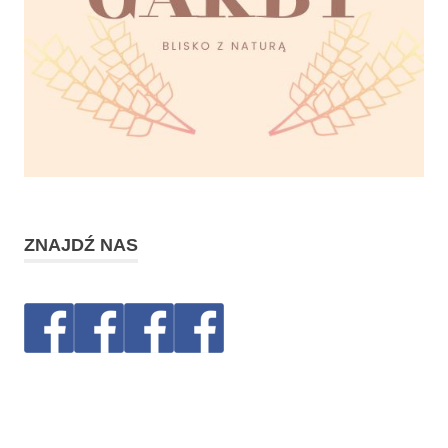
ZNAJDŹ NAS