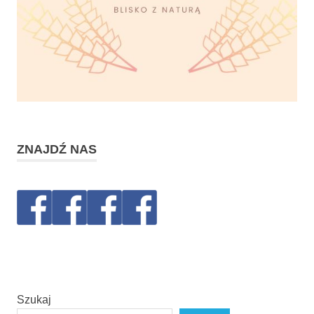
ZNAJDŹ NAS
Szukaj