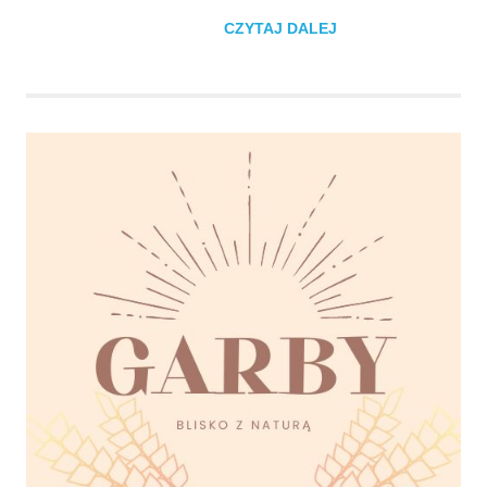
CZYTAJ DALEJ