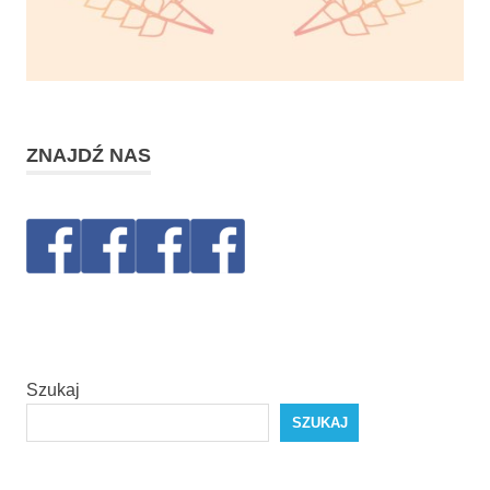
ZNAJDŹ NAS
Szukaj
SZUKAJ