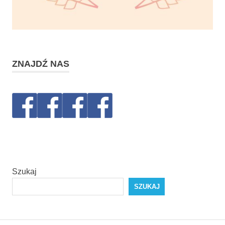
ZNAJDŹ NAS
Szukaj
SZUKAJ