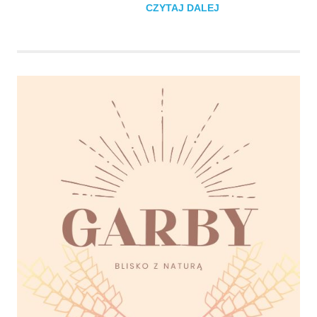
CZYTAJ DALEJ