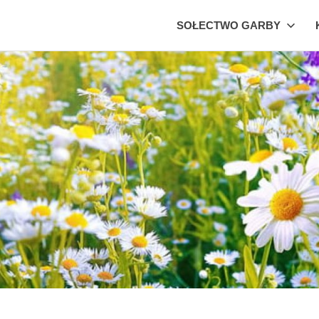
SOŁECTWO GARBY