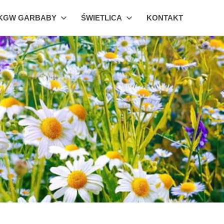
KGW GARBABY
ŚWIETLICA
KONTAKT