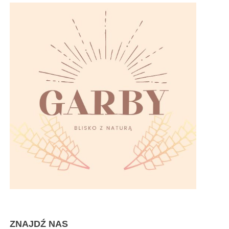
ZNAJDŹ NAS