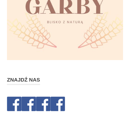
ZNAJDŹ NAS