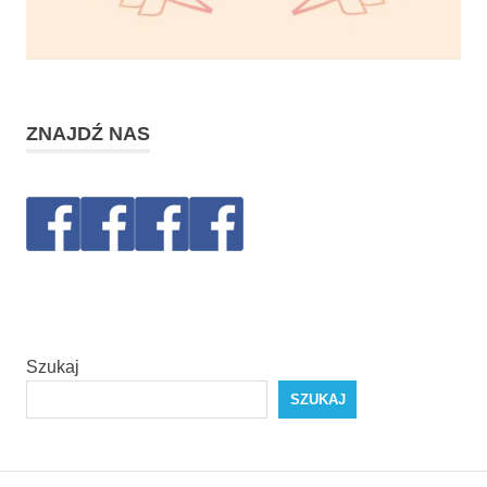
ZNAJDŹ NAS
Szukaj
SZUKAJ