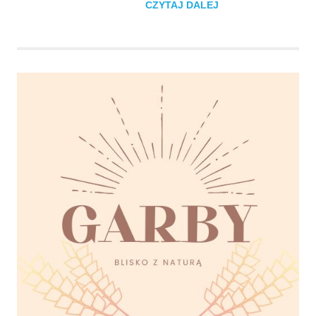
CZYTAJ DALEJ