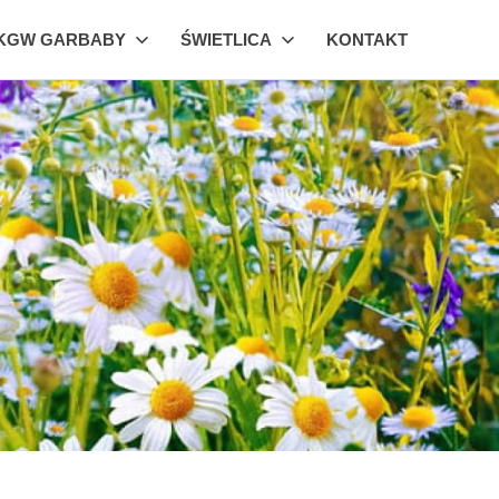
KGW GARBABY
ŚWIETLICA
KONTAKT