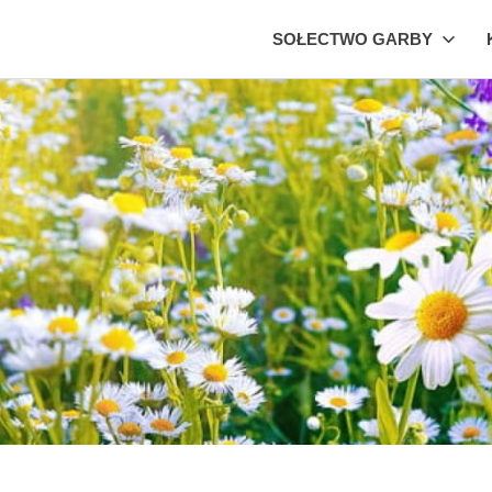
SOŁECTWO GARBY