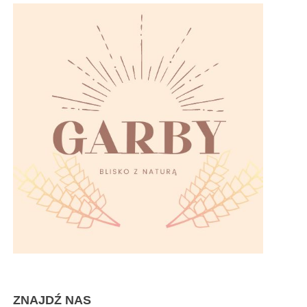
ZNAJDŹ NAS