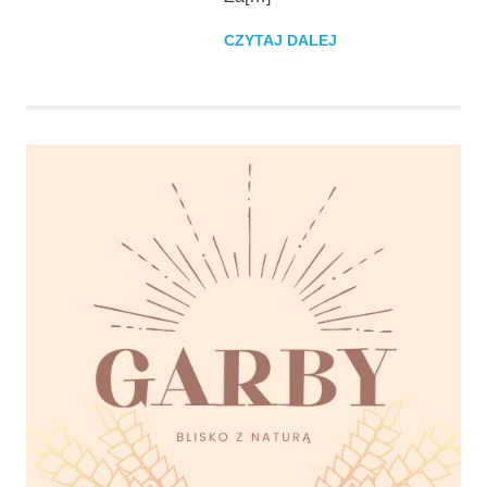
CZYTAJ DALEJ