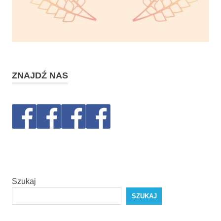
ZNAJDŹ NAS
Szukaj
SZUKAJ