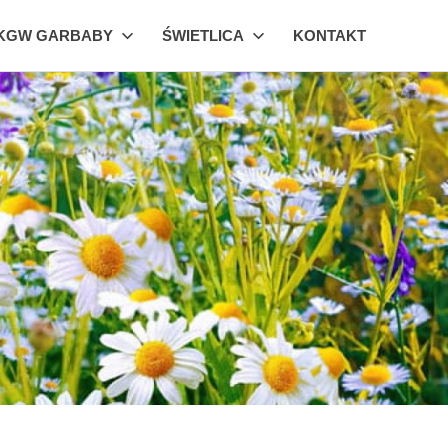
KGW GARBABY
ŚWIETLICA
KONTAKT