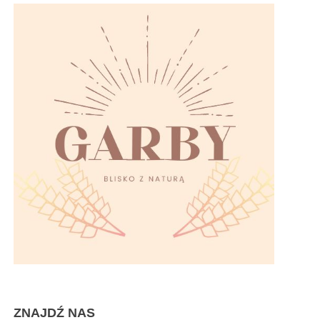
ZNAJDŹ NAS