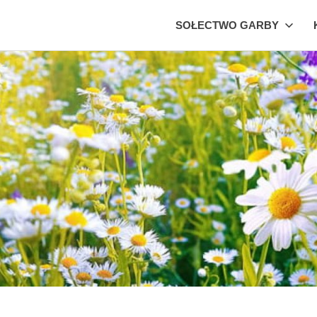
SOŁECTWO GARBY