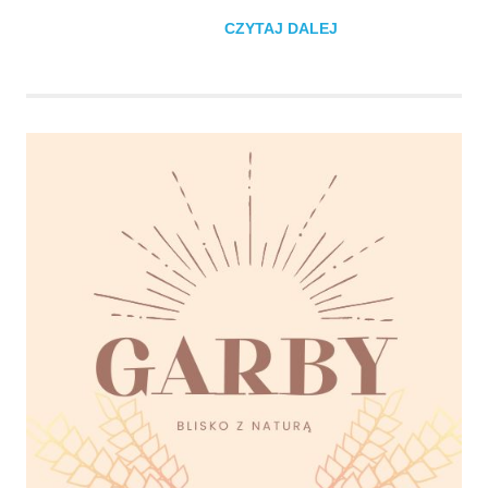
CZYTAJ DALEJ