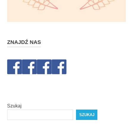
ZNAJDŹ NAS
Szukaj
SZUKAJ