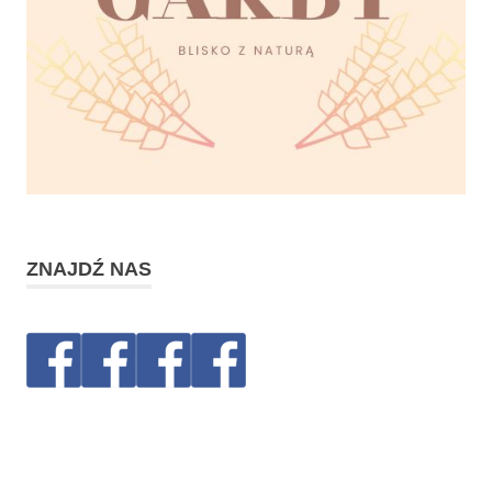
ZNAJDŹ NAS