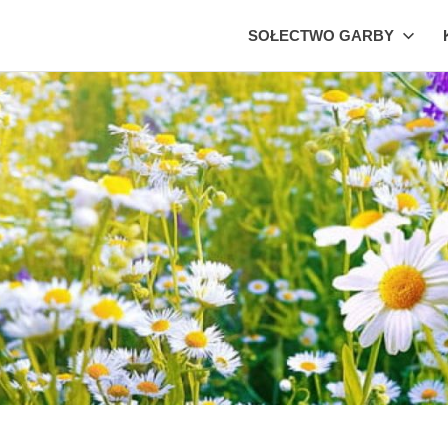
SOŁECTWO GARBY