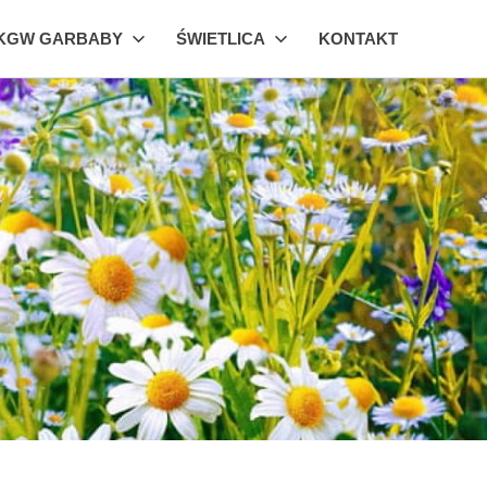
KGW GARBABY
ŚWIETLICA
KONTAKT