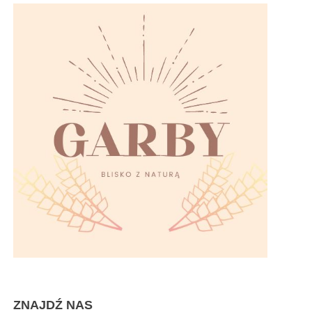
ZNAJDŹ NAS