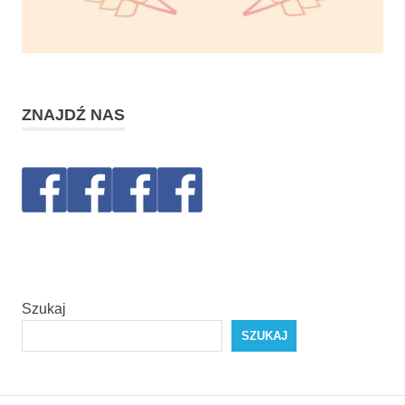
ZNAJDŹ NAS
Szukaj
SZUKAJ