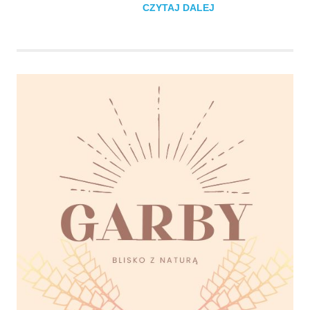
CZYTAJ DALEJ