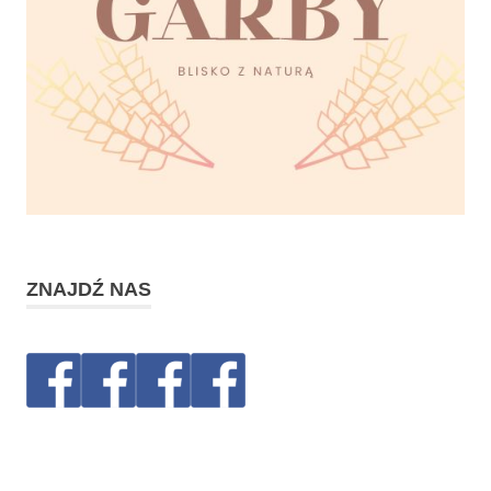
ZNAJDŹ NAS