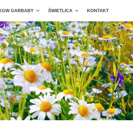
KGW GARBABY
ŚWIETLICA
KONTAKT