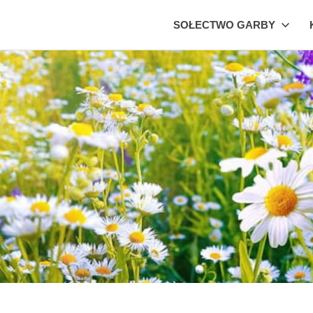
SOŁECTWO GARBY