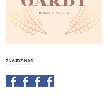
ZNAJDŹ NAS