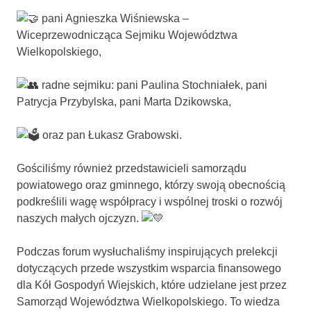
pani Agnieszka Wiśniewska –
Wiceprzewodnicząca Sejmiku Województwa
Wielkopolskiego,
radne sejmiku: pani Paulina Stochniałek, pani
Patrycja Przybylska, pani Marta Dzikowska,
oraz pan Łukasz Grabowski.
Gościliśmy również przedstawicieli samorządu
powiatowego oraz gminnego, którzy swoją obecnością
podkreślili wagę współpracy i wspólnej troski o rozwój
naszych małych ojczyzn.
Podczas forum wysłuchaliśmy inspirujących prelekcji
dotyczących przede wszystkim wsparcia finansowego
dla Kół Gospodyń Wiejskich, które udzielane jest przez
Samorząd Województwa Wielkopolskiego. To wiedza