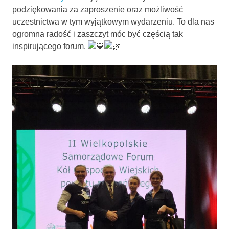
podziękowania za zaproszenie oraz możliwość
uczestnictwa w tym wyjątkowym wydarzeniu. To dla nas
ogromna radość i zaszczyt móc być częścią tak
inspirującego forum.