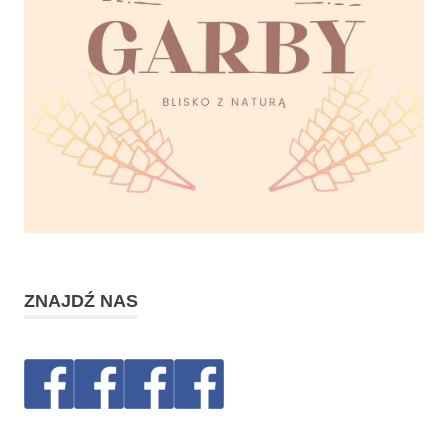
ZNAJDŹ NAS