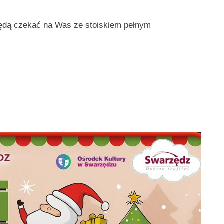
ędą czekać na Was ze stoiskiem pełnym