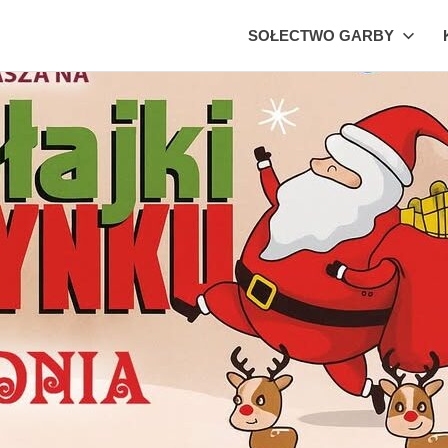
SOŁECTWO GARBY