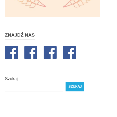
ZNAJDŹ NAS
Szukaj
SZUKAJ