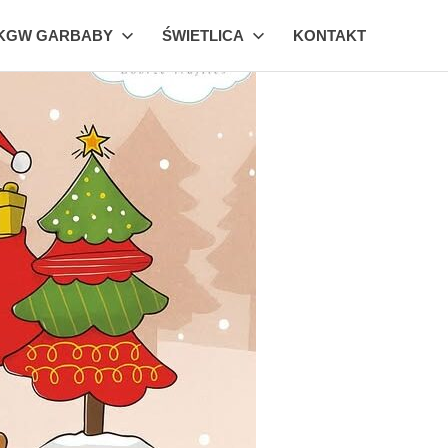
KGW GARBABY
ŚWIETLICA
KONTAKT