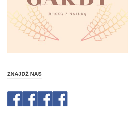
ZNAJDŹ NAS