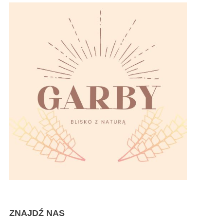
ZNAJDŹ NAS