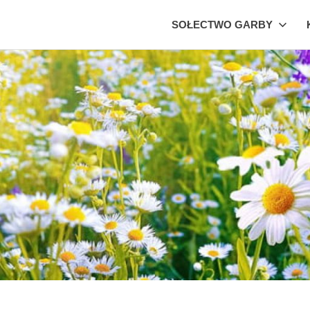
SOŁECTWO GARBY