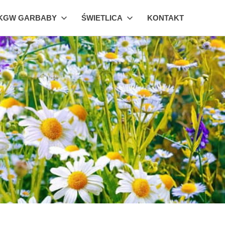
KGW GARBABY
ŚWIETLICA
KONTAKT