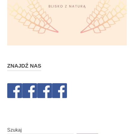
ZNAJDŹ NAS
Szukaj