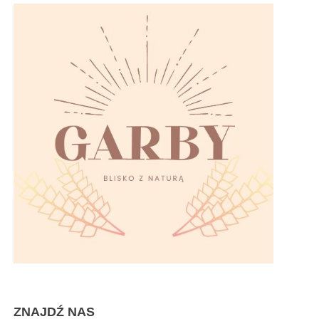
ZNAJDŹ NAS