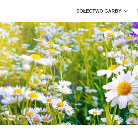
SOŁECTWO GARBY