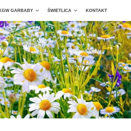
KGW GARBABY
ŚWIETLICA
KONTAKT