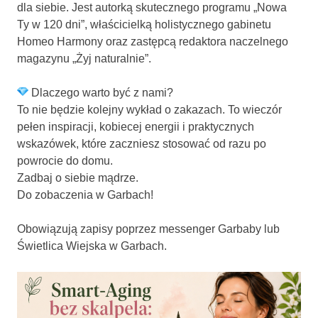
dla siebie. Jest autorką skutecznego programu „Nowa
Ty w 120 dni”, właścicielką holistycznego gabinetu
Homeo Harmony oraz zastępcą redaktora naczelnego
magazynu „Żyj naturalnie”.
Dlaczego warto być z nami?
To nie będzie kolejny wykład o zakazach. To wieczór
pełen inspiracji, kobiecej energii i praktycznych
wskazówek, które zaczniesz stosować od razu po
powrocie do domu.
Zadbaj o siebie mądrze.
Do zobaczenia w Garbach!
Obowiązują zapisy poprzez messenger Garbaby lub
Świetlica Wiejska w Garbach.