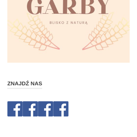
ZNAJDŹ NAS