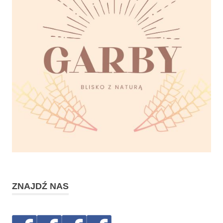
ZNAJDŹ NAS