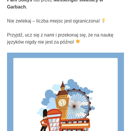
Garbach
.
Nie zwlekaj – liczba miejsc jest ograniczona!
Przyjdź, ucz się z nami i przekonaj się, że na naukę
języków nigdy nie jest za późno!