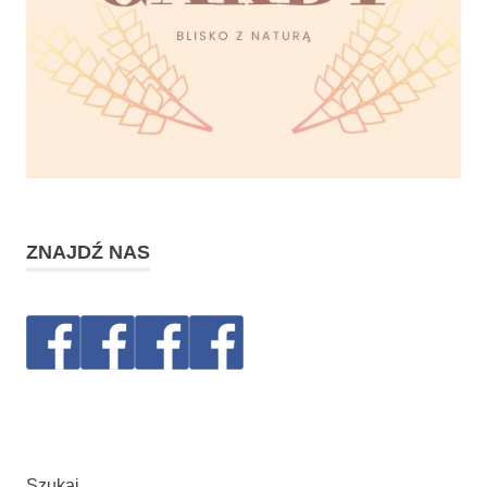
ZNAJDŹ NAS
Szukaj