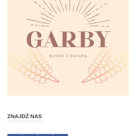
ZNAJDŹ NAS