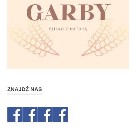
ZNAJDŹ NAS